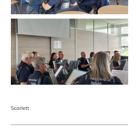
Scarlett