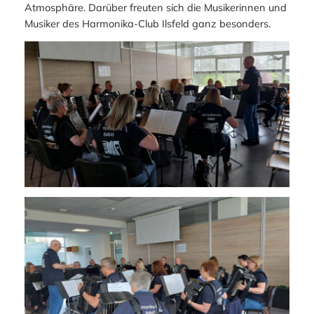
Atmosphäre. Darüber freuten sich die Musikerinnen und
Musiker des Harmonika-Club Ilsfeld ganz besonders.