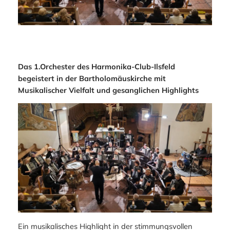
Das 1.Orchester des Harmonika-Club-Ilsfeld
begeistert in der Bartholomäuskirche mit
Musikalischer Vielfalt und gesanglichen Highlights
Ein musikalisches Highlight in der stimmungsvollen