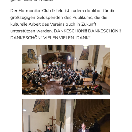
Der Harmonika-Club Ilsfeld ist zudem dankbar für die
großzügigen Geldspenden des Publikums, die die
kulturelle Arbeit des Vereins auch in Zukunft
unterstützen werden. DANKESCHÖN!!! DANKESCHÖN!!!
DANKESCHÖN!!!VIELEN,VIELEN DANK!!!